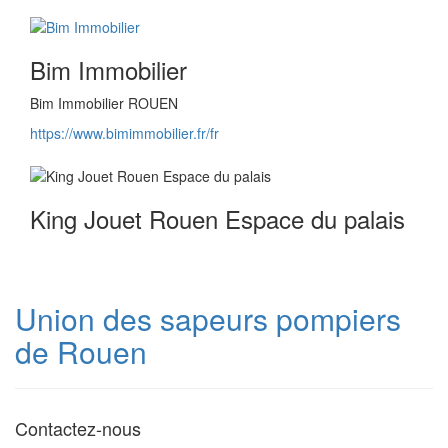
Bim Immobilier
Bim Immobilier ROUEN
https://www.bimimmobilier.fr/fr
King Jouet Rouen Espace du palais
Union des sapeurs pompiers
de Rouen
Contactez-nous