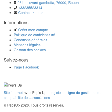
26 boulevard gambetta, 76000, Rouen
+33235523314
Contactez-nous
Informations
Créer mon compte
Politique de confidentialité
Conditions générales
Mentions légales
Gestion des cookies
Suivez-nous
Page Facebook
Site internet
avec Pep's Up :
Logiciel en ligne de gestion et de
comptabilité des associations
© PepsUp 2026. Tous droits réservés.