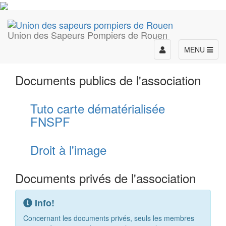
Union des Sapeurs Pompiers de Rouen
Toggle
MENU
navigation
Documents publics de l'association
Tuto carte dématérialisée
FNSPF
Droit à l'image
Documents privés de l'association
Info!
Concernant les documents privés, seuls les membres