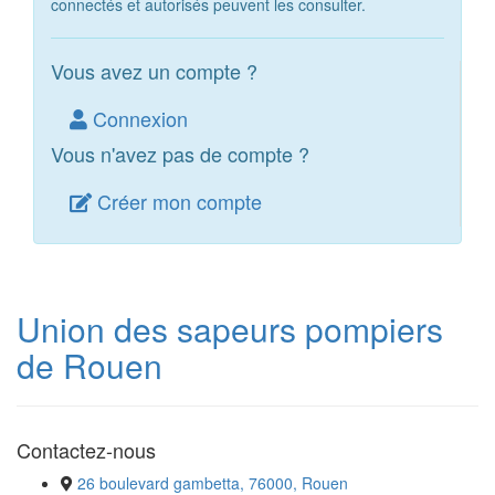
connectés et autorisés peuvent les consulter.
Vous avez un compte ?
Connexion
Vous n'avez pas de compte ?
Créer mon compte
Union des sapeurs pompiers
de Rouen
Contactez-nous
26 boulevard gambetta, 76000, Rouen